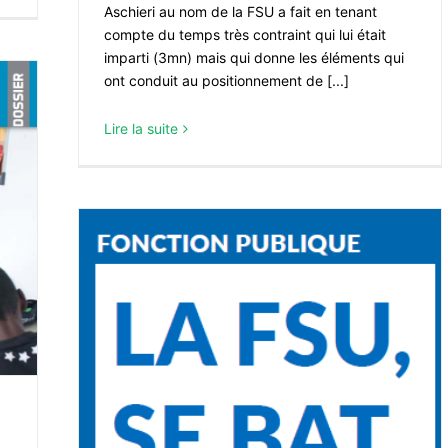
Aschieri au nom de la FSU a fait en tenant
compte du temps très contraint qui lui était
imparti (3mn) mais qui donne les éléments qui
ont conduit au positionnement de [...]
Lire la suite
dit «