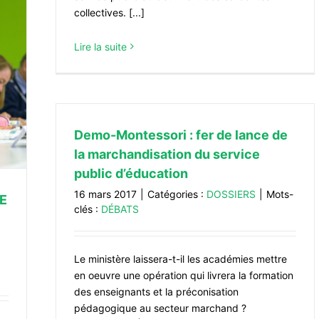
collectives. [...]
Lire la suite
Demo-Montessori : fer de lance de
la marchandisation du service
public d’éducation
16 mars 2017
|
Catégories :
DOSSIERS
|
Mots-
E
clés :
DÉBATS
Le ministère laissera-t-il les académies mettre
en oeuvre une opération qui livrera la formation
des enseignants et la préconisation
pédagogique au secteur marchand ?