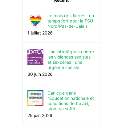
Récent
Le mois des fiertés : un
temps fort pour la FSU
Nord/Pas-de-Calais
1 juillet 2026
Une loi intégrale contre
les violences sexistes
et sexuelles : une
urgence sociale !
30 juin 2026
Canicule dans
l’Éducation nationale et
conditions de travail,
stop, ça suffit !
25 juin 2026