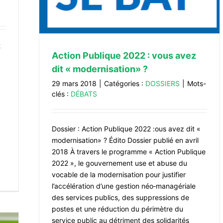
t
Action Publique 2022 : vous avez
dit « modernisation» ?
29 mars 2018
|
Catégories :
DOSSIERS
|
Mots-
clés :
DÉBATS
Dossier : Action Publique 2022 :ous avez dit «
modernisation» ? Édito Dossier publié en avril
2018 À travers le programme « Action Publique
2022 », le gouvernement use et abuse du
vocable de la modernisation pour justifier
l’accélération d’une gestion néo‐managériale
des services publics, des suppressions de
postes et une réduction du périmètre du
service public au détriment des solidarités