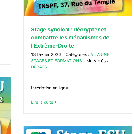
Stage syndical : décrypter et
combattre les mécanismes de
l’Extrême-Droite
13 février 2026
|
Catégories :
À LA UNE
,
STAGES ET FORMATIONS
|
Mots-clés :
DÉBATS
Inscription en ligne
Lire la suite