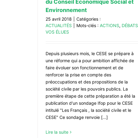
du Conseil Economique Social et
Environnement
25 avril 2018
|
Catégories :
ACTUALITÉS
|
Mots-clés :
ACTIONS
,
DÉBATS
VOS ÉLUES
Depuis plusieurs mois, le CESE se prépare à
une réforme qui a pour ambition affichée de
faire évoluer son fonctionnement et de
renforcer la prise en compte des
préoccupations et des propositions de la
société civile par les pouvoirs publics. La
première étape de cette préparation a été la
publication d'un sondage Ifop pour le CESE
intitulé "Les Français , la société civile et le
CESE" Ce sondage renvoie [...]
Lire la suite