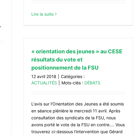
Lire la suite
,
« orientation des jeunes » au CESE
résultats du vote et
positionnement de la FSU
12 avril 2018
|
Catégories :
ACTUALITÉS
|
Mots-clés :
DÉBATS
L'avis sur l'Orientation des Jeunes a été soumis
en séance plénière le mercredi 11 avril. Après
consultation des syndicats de la FSU, nous
avons porté le vote de la FSU en contre.... Vous
trouverez ci-dessous l'intervention que Gérard