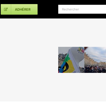
Rechercher:
ADHÉRER