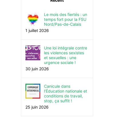
Récent
Le mois des fiertés : un
temps fort pour la FSU
Nord/Pas-de-Calais
1 juillet 2026
Une loi intégrale contre
les violences sexistes
et sexuelles : une
urgence sociale !
30 juin 2026
Canicule dans
l’Éducation nationale et
conditions de travail,
stop, ça suffit !
25 juin 2026