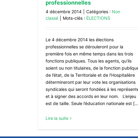
professionnelles
4 décembre 2014
|
Catégories :
Non
classé
|
Mots-clés :
ÉLECTIONS
Le 4 décembre 2014 les élections
professionnelles se dérouleront pour la
première fois en même temps dans les trois
fonctions publiques. Tous les agents, qu’ils
soient ou non titulaires, de la fonction publiqu
de l’état, de la Territoriale et de l’Hospitalière
détermineront par leur vote les organisations
syndicales qui seront fondées à les représent
et à signer des accords en leur nom. L’enjeu
est de taille. Seule l’éducation nationale est [..
Lire la suite