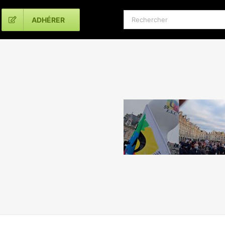
Rechercher:
ADHÉRER