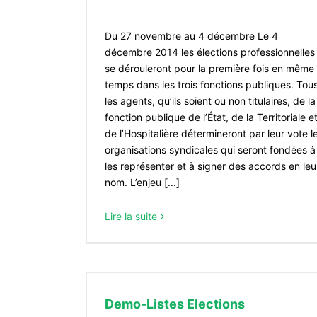
Du 27 novembre au 4 décembre Le 4
décembre 2014 les élections professionnelles
se dérouleront pour la première fois en même
temps dans les trois fonctions publiques. Tou
les agents, qu’ils soient ou non titulaires, de la
fonction publique de l’État, de la Territoriale e
de l’Hospitalière détermineront par leur vote l
organisations syndicales qui seront fondées à
les représenter et à signer des accords en leu
nom. L’enjeu [...]
Lire la suite
Demo-Listes Elections