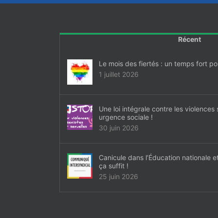
Récent
Le mois des fiertés : un temps fort p
1 juillet 2026
Une loi intégrale contre les violences 
urgence sociale !
30 juin 2026
Canicule dans l’Éducation nationale et
ça suffit !
25 juin 2026