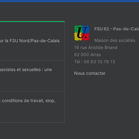
FSU 62 – Pas-de-Cal
Maison des sociétés
our la FSU Nord/Pas-de-Calais
16 rue Aristide Briand
62 000 Arras
Tél : 06 63 10 79 13
sexistes et sexuelles : une
Nous contacter
 conditions de travail, stop,