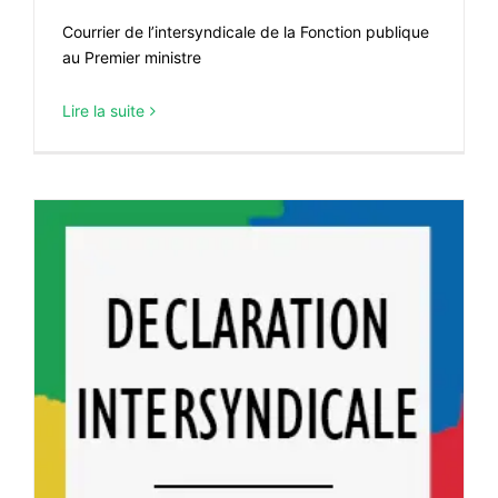
Courrier de l’intersyndicale de la Fonction publique
au Premier ministre
Lire la suite