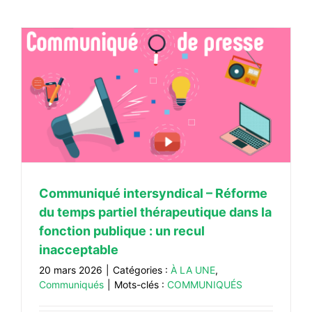
s
Communiqué intersyndical – Réforme
du temps partiel thérapeutique dans la
fonction publique : un recul
inacceptable
20 mars 2026
|
Catégories :
À LA UNE
,
Communiqués
|
Mots-clés :
COMMUNIQUÉS