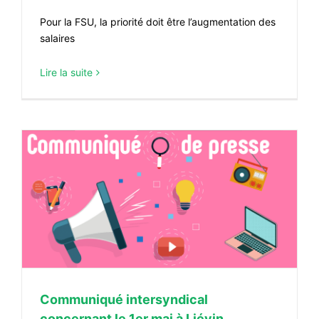
Pour la FSU, la priorité doit être l’augmentation des
salaires
Lire la suite
Communiqué intersyndical
concernant le 1er mai à Liévin