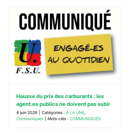
Hausse du prix des carburants : les
agent.es publics ne doivent pas subir
4 juin 2026
|
Catégories :
À LA UNE
,
Communiqués
|
Mots-clés :
COMMUNIQUÉS