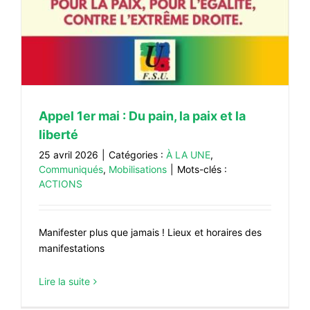
Appel 1er mai : Du pain, la paix et la
liberté
25 avril 2026
|
Catégories :
À LA UNE
,
Communiqués
,
Mobilisations
|
Mots-clés :
ACTIONS
Manifester plus que jamais ! Lieux et horaires des
manifestations
Lire la suite