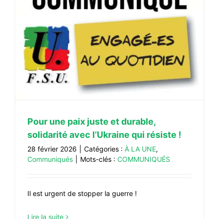
Pour une paix juste et durable,
solidarité avec l’Ukraine qui résiste !
28 février 2026
|
Catégories :
À LA UNE
,
Communiqués
|
Mots-clés :
COMMUNIQUÉS
Il est urgent de stopper la guerre !
Lire la suite