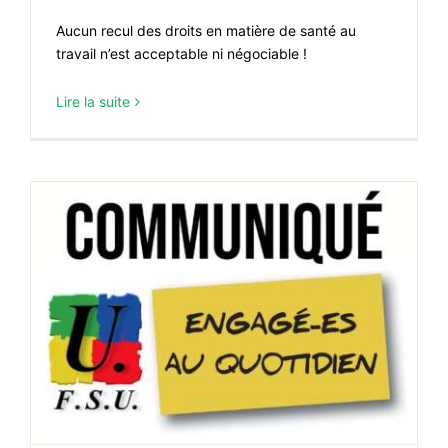
Aucun recul des droits en matière de santé au
travail n’est acceptable ni négociable !
Lire la suite