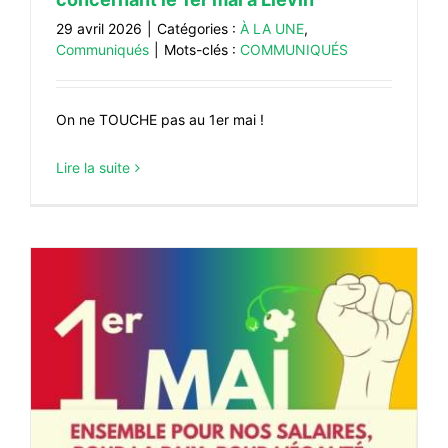
29 avril 2026
|
Catégories :
À LA UNE
,
Communiqués
|
Mots-clés :
COMMUNIQUÉS
On ne TOUCHE pas au 1er mai !
Lire la suite