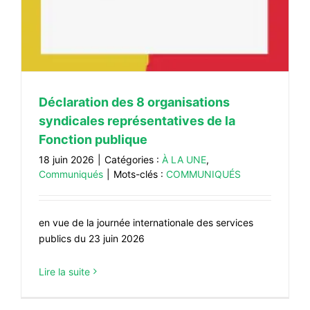
Déclaration des 8 organisations
syndicales représentatives de la
Fonction publique
18 juin 2026
|
Catégories :
À LA UNE
,
Communiqués
|
Mots-clés :
COMMUNIQUÉS
en vue de la journée internationale des services
publics du 23 juin 2026
Lire la suite