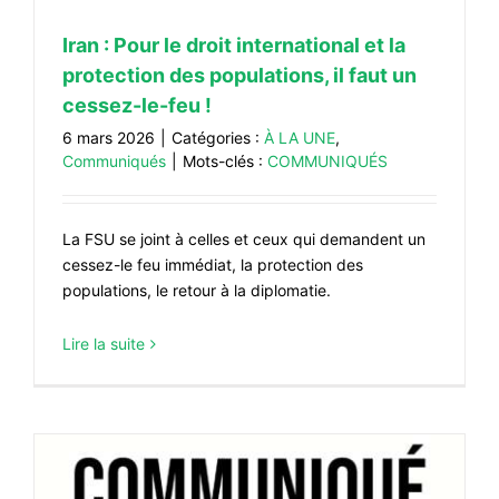
Iran : Pour le droit international et la
protection des populations, il faut un
cessez-le-feu !
6 mars 2026
|
Catégories :
À LA UNE
,
Communiqués
|
Mots-clés :
COMMUNIQUÉS
La FSU se joint à celles et ceux qui demandent un
cessez-le feu immédiat, la protection des
populations, le retour à la diplomatie.
Lire la suite